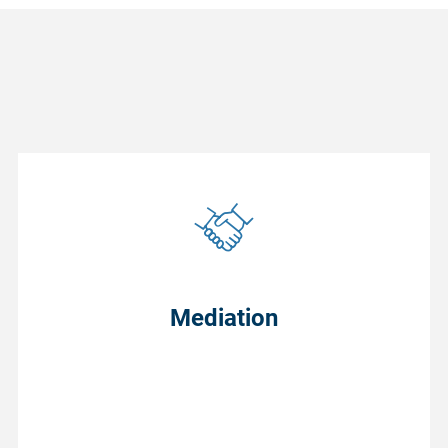
Mediation