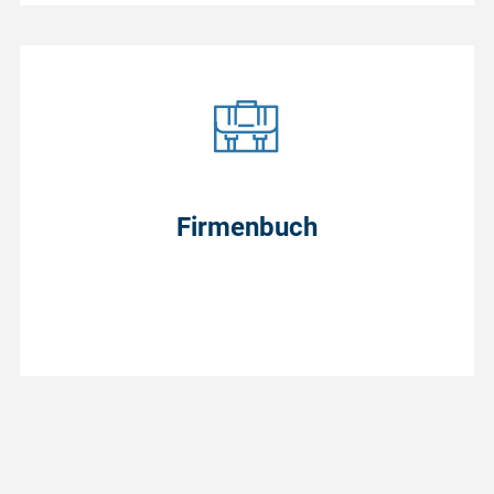
Firmenbuch