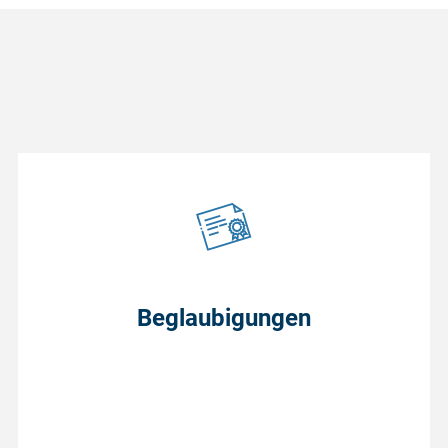
Beglaubigungen