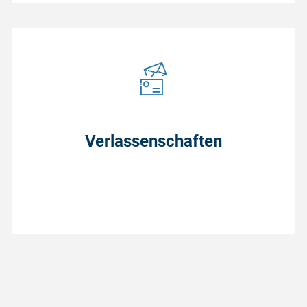
Verlassenschaften