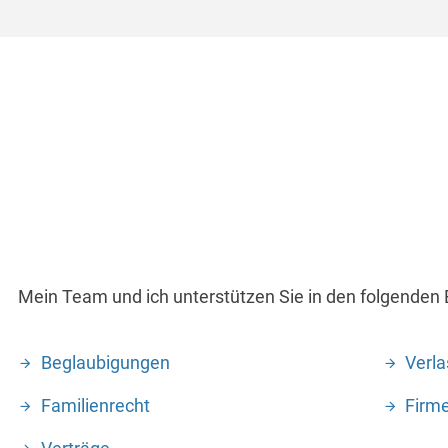
Mein Team und ich unterstützen Sie in den folgenden 
Beglaubigungen
Verl
Familienrecht
Firm