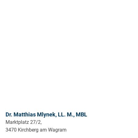
Dr. Matthias Mlynek, LL. M., MBL
Marktplatz 27/2,
3470 Kirchberg am Wagram