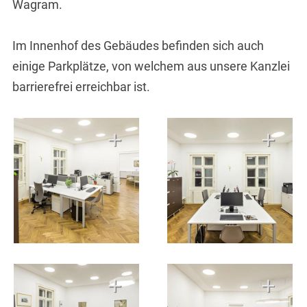
Wagram.
Im Innenhof des Gebäudes befinden sich auch
einige Parkplätze, von welchem aus unsere Kanzlei
barrierefrei erreichbar ist.