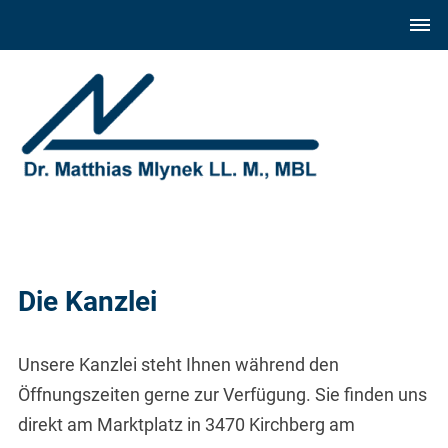
Die Kanzlei
Unsere Kanzlei steht Ihnen während den
Öffnungszeiten gerne zur Verfügung. Sie finden uns
direkt am Marktplatz in 3470 Kirchberg am