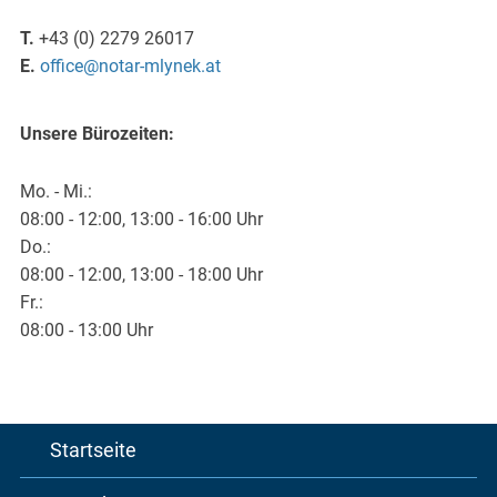
T.
+43 (0) 2279 26017
E.
office@notar-mlynek.at
Unsere Bürozeiten:
Mo. - Mi.:
08:00 - 12:00, 13:00 - 16:00 Uhr
Do.:
08:00 - 12:00, 13:00 - 18:00 Uhr
Fr.:
08:00 - 13:00 Uhr
Startseite